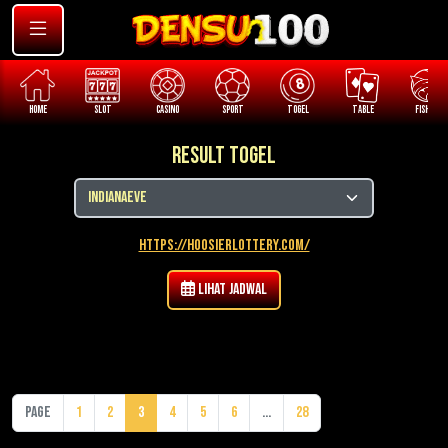
HOME
SLOT
CASINO
SPORT
TOGEL
TABLE
FISHING
Result Togel
https://hoosierlottery.com/
Lihat Jadwal
Page
1
2
3
4
5
6
...
28