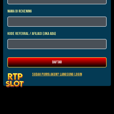
Nama di Rekening
Kode Referral / Afiliasi (jika ada)
Daftar
Sudah punya akun? Langsung login