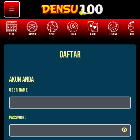
SLOT
CASINO
SPORT
TOGEL
TABLE
FISHING
COCK F.
Daftar
Akun Anda
User Name
Password