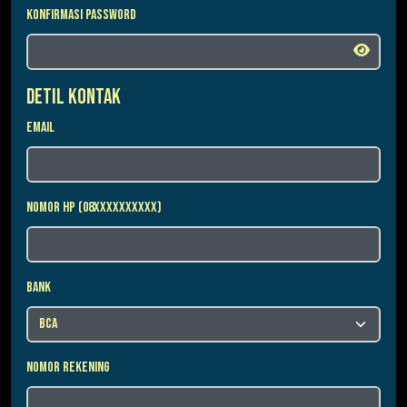
Konfirmasi Password
Detil Kontak
Email
Nomor HP (08xxxxxxxxxx)
Bank
Nomor Rekening