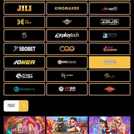
Page
1