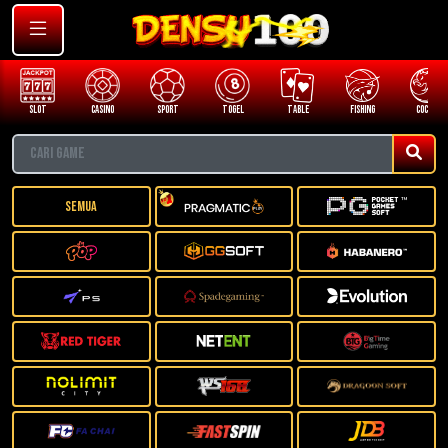
SLOT
CASINO
SPORT
TOGEL
TABLE
FISHING
COCK F.
Semua