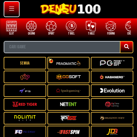
SLOT
CASINO
SPORT
TOGEL
TABLE
FISHING
COCK F.
Semua