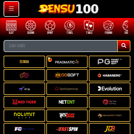
SLOT
CASINO
SPORT
TOGEL
TABLE
FISHING
COCK F.
Semua