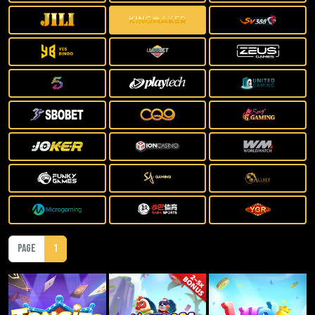
Page
1