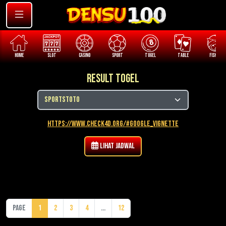
HOME
SLOT
CASINO
SPORT
TOGEL
TABLE
FISHING
Result Togel
https://www.check4d.org/#google_vignette
Lihat Jadwal
Page
1
2
3
4
...
12