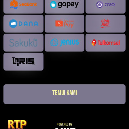
Temui Kami
Powered By