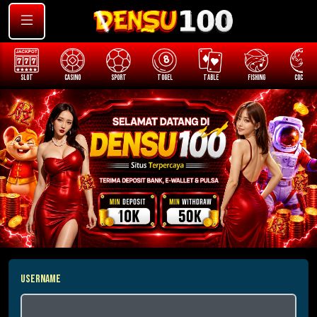
SLOT
CASINO
SPORT
TOGEL
TABLE
FISHING
COCK F.
Username