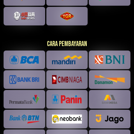
Cara Pembayaran