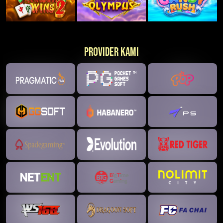
Provider Kami