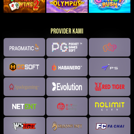
Provider Kami