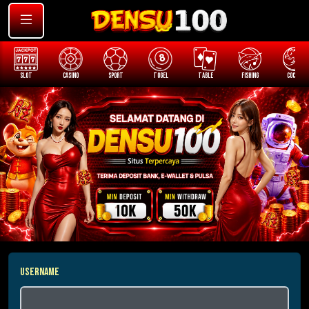
SLOT
CASINO
SPORT
TOGEL
TABLE
FISHING
COCK F.
Username